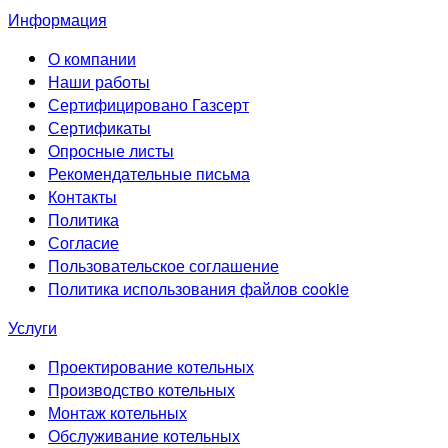
Информация
О компании
Наши работы
Сертифицировано Газсерт
Сертификаты
Опросные листы
Рекомендательные письма
Контакты
Политика
Согласие
Пользовательское соглашение
Политика использования файлов cookie
Услуги
Проектирование котельных
Производство котельных
Монтаж котельных
Обслуживание котельных