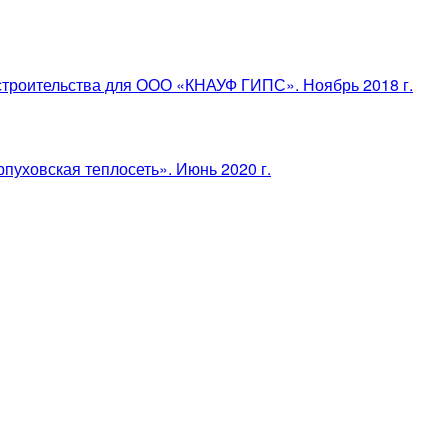
строительства для ООО «КНАУФ ГИПС». Ноябрь 2018 г.
уховская теплосеть». Июнь 2020 г.