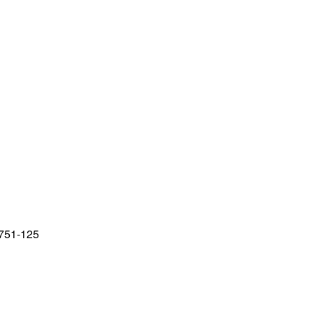
751-125