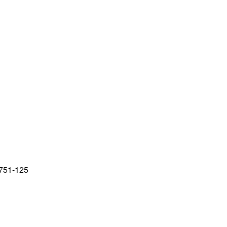
751-125