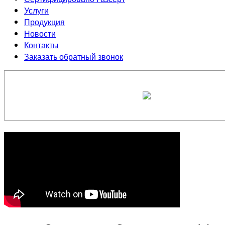
Услуги
Продукция
Новости
Контакты
Заказать обратный звонок