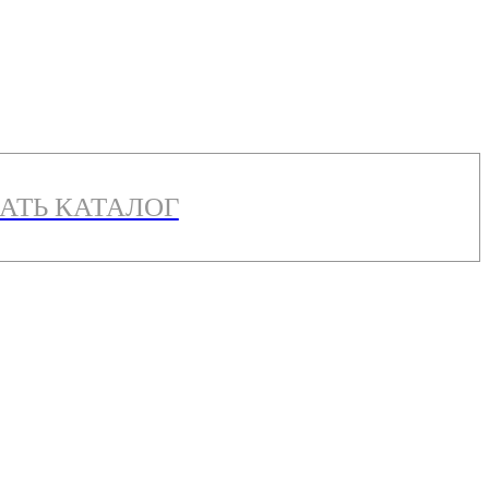
АТЬ КАТАЛОГ