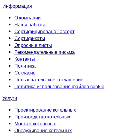
Информация
О компании
Наши работы
Сертифицировано Газсерт
Сертификаты
Опросные листы
Рекомендательные письма
Контакты
Политика
Согласие
Пользовательское соглашение
Политика использования файлов cookie
Услуги
Проектирование котельных
Производство котельных
Монтаж котельных
Обслуживание котельных