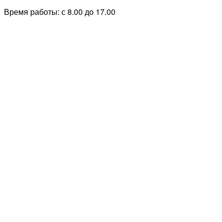
Время работы: с 8.00 до 17.00