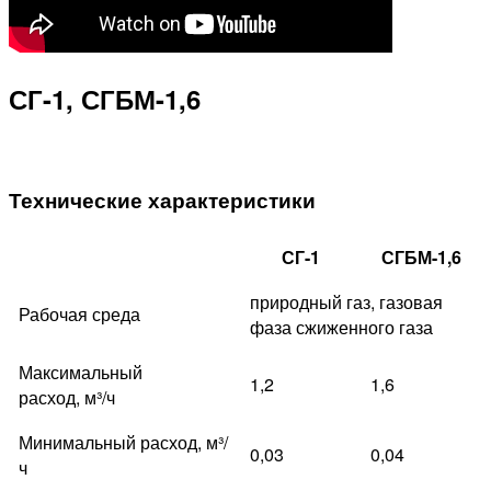
СГ-1, СГБМ-1,6
Технические характеристики
СГ-1
СГБМ-1,6
природный газ, газовая
Рабочая среда
фаза сжиженного газа
Максимальный
1,2
1,6
расход, м³/ч
Минимальный расход, м³/
0,03
0,04
ч