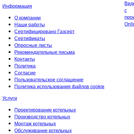
Информация
О компании
Наши работы
Сертифицировано Газсерт
Сертификаты
Опросные листы
Рекомендательные письма
Контакты
Политика
Согласие
Пользовательское соглашение
Политика использования файлов cookie
Услуги
Проектирование котельных
Производство котельных
Монтаж котельных
Обслуживание котельных