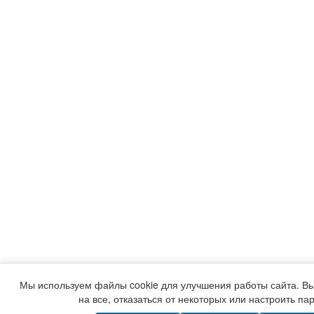
Мы используем файлы cookie для улучшения работы сайта. Вы
на все, отказаться от некоторых или настроить па