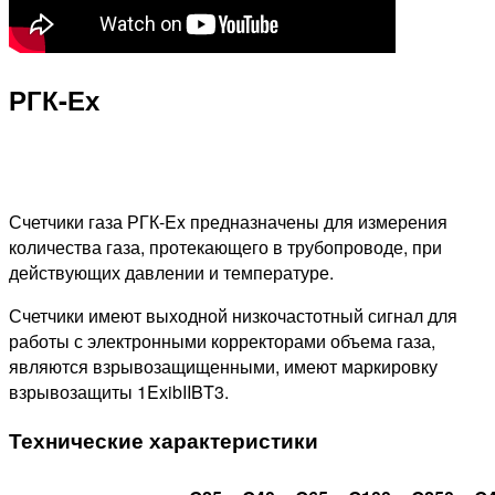
РГК-Ех
Счетчики газа РГК-Ex предназначены для измерения
количества газа, протекающего в трубопроводе, при
действующих давлении и температуре.
Счетчики имеют выходной низкочастотный сигнал для
работы с электронными корректорами объема газа,
являются взрывозащищенными, имеют маркировку
взрывозащиты 1ExibIIBT3.
Технические характеристики