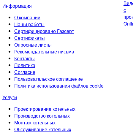
Информация
О компании
Наши работы
Сертифицировано Газсерт
Сертификаты
Опросные листы
Рекомендательные письма
Контакты
Политика
Согласие
Пользовательское соглашение
Политика использования файлов cookie
Услуги
Проектирование котельных
Производство котельных
Монтаж котельных
Обслуживание котельных