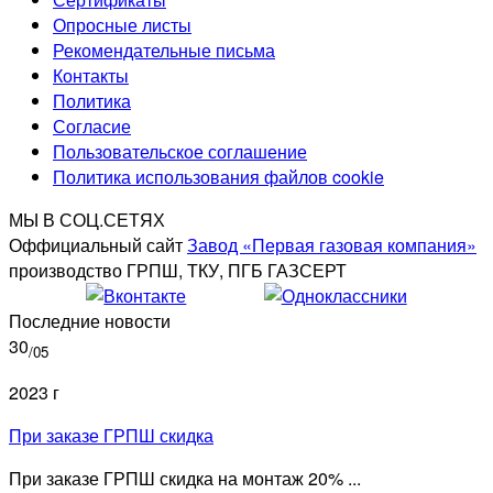
Опросные листы
Рекомендательные письма
Контакты
Политика
Согласие
Пользовательское соглашение
Политика использования файлов cookie
МЫ В СОЦ.СЕТЯХ
Оффициальный сайт
Завод «Первая газовая компания»
производство ГРПШ, ТКУ, ПГБ ГАЗСЕРТ
Последние новости
30
/05
2023 г
При заказе ГРПШ скидка
При заказе ГРПШ скидка на монтаж 20% ...