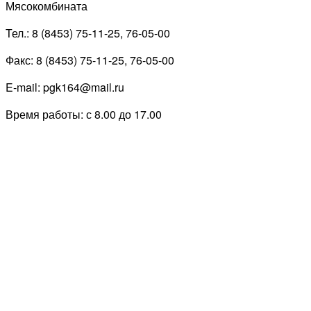
Мясокомбината
Тел.: 8 (8453) 75-11-25, 76-05-00
Факс: 8 (8453) 75-11-25, 76-05-00
E-mail: pgk164@mail.ru
Время работы: с 8.00 до 17.00