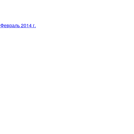
Февраль 2014 г.