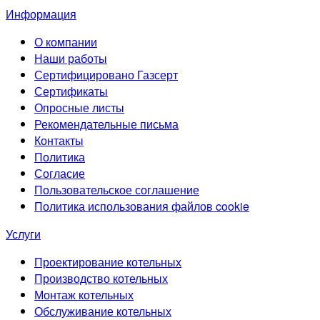
Информация
О компании
Наши работы
Сертифицировано Газсерт
Сертификаты
Опросные листы
Рекомендательные письма
Контакты
Политика
Согласие
Пользовательское соглашение
Политика использования файлов cookie
Услуги
Проектирование котельных
Производство котельных
Монтаж котельных
Обслуживание котельных