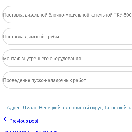
Поставка дизельной блочно-модульной котельной ТКУ-500
Поставка дымовой трубы
Монтаж внутреннего оборудования
Проведение пуско-наладочных работ
Адрес: Ямало-Ненецкий автономный округ, Тазовский рай
Навигация
Previous post
по