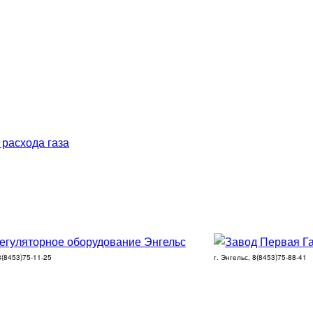
 расхода газа
 8(8453)75-11-25
г. Энгельс, 8(8453)75-88-41