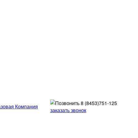
8 (8453)
751-125
заказать звонок