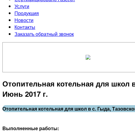
Услуги
Продукция
Новости
Контакты
Заказать обратный звонок
Отопительная котельная для школ в
Июнь 2017 г.
Отопительная котельная для школ в с. Гыда, Тазовск
Выполненные работы: