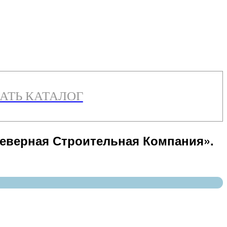
АТЬ КАТАЛОГ
Северная Строительная Компания».