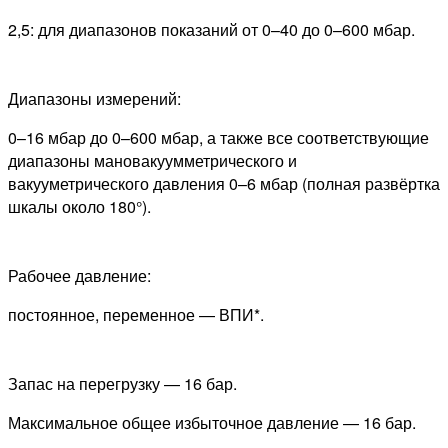
2,5: для диапазонов показаний от 0–40 до 0–600 мбар.
Диапазоны измерений:
0–16 мбар до 0–600 мбар, а также все соответствующие
диапазоны мановакуумметрического и
вакууметрического давления 0–6 мбар (полная развёртка
шкалы около 180°).
Рабочее давление:
постоянное, переменное — ВПИ*.
Запас на перегрузку — 16 бар.
Максимальное общее избыточное давление — 16 бар.