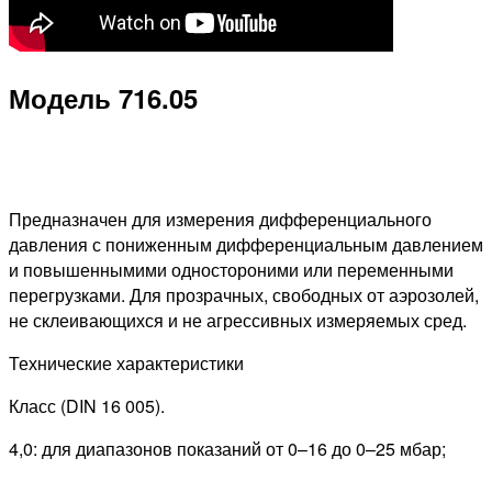
Модель 716.05
Предназначен для измерения дифференциального
давления с пониженным дифференциальным давлением
и повышеннымими одностороними или переменными
перегрузками. Для прозрачных, свободных от аэрозолей,
не склеивающихся и не агрессивных измеряемых сред.
Технические характеристики
Класс (DIN 16 005).
4,0: для диапазонов показаний от 0–16 до 0–25 мбар;