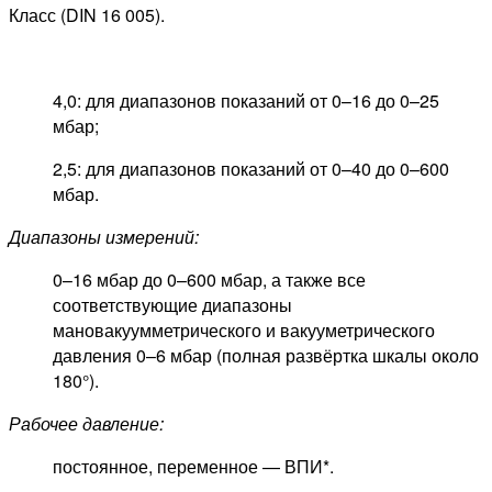
Класс (DIN 16 005).
4,0: для диапазонов показаний от 0–16 до 0–25
мбар;
2,5: для диапазонов показаний от 0–40 до 0–600
мбар.
Диапазоны измерений:
0–16 мбар до 0–600 мбар, а также все
соответствующие диапазоны
мановакуумметрического и вакууметрического
давления 0–6 мбар (полная развёртка шкалы около
180°).
Рабочее давление:
постоянное, переменное — ВПИ*.