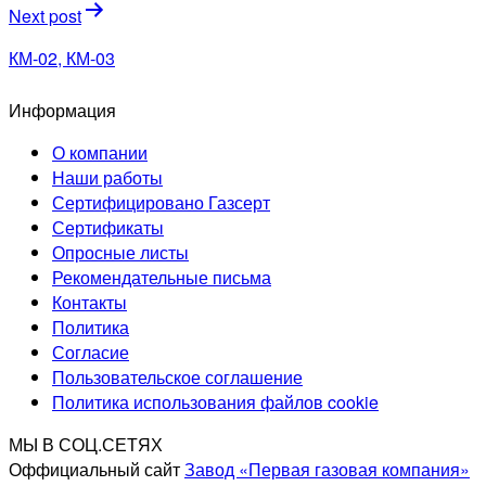
Next post
КМ-02, КМ-03
Информация
О компании
Наши работы
Сертифицировано Газсерт
Сертификаты
Опросные листы
Рекомендательные письма
Контакты
Политика
Согласие
Пользовательское соглашение
Политика использования файлов cookie
МЫ В СОЦ.СЕТЯХ
Оффициальный сайт
Завод «Первая газовая компания»