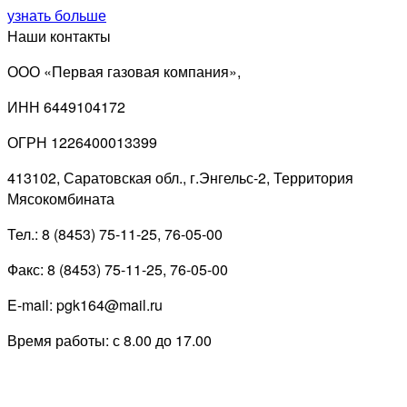
узнать больше
Наши контакты
ООО «Первая газовая компания»,
ИНН 6449104172
ОГРН 1226400013399
413102, Саратовская обл., г.Энгельс-2, Территория
Мясокомбината
Тел.: 8 (8453) 75-11-25, 76-05-00
Факс: 8 (8453) 75-11-25, 76-05-00
E-mail: pgk164@mail.ru
Время работы: с 8.00 до 17.00