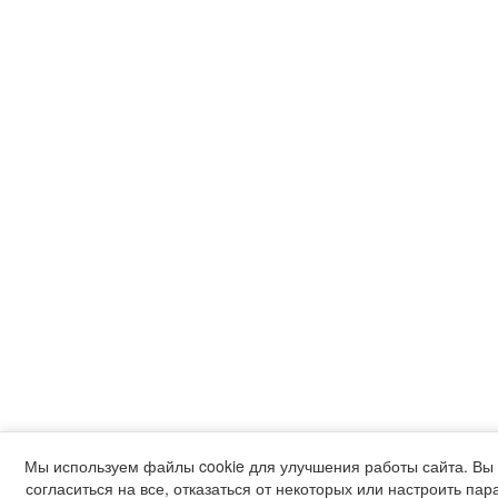
Мы используем файлы cookie для улучшения работы сайта. Вы
согласиться на все, отказаться от некоторых или настроить пар