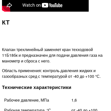
КТ
Клапан трехлинейный заменяет кран техходовой
11Б18бк и предназначен для подачи давления газа на
манометр и сброса с него.
Область применения: контроль давления жидких и
газообразных сред с температурой от -40 до +100 °С.
Технические характеристики
Рабочее давление, МПа
1,6
Рабочая температура, °С
от -40 до +100