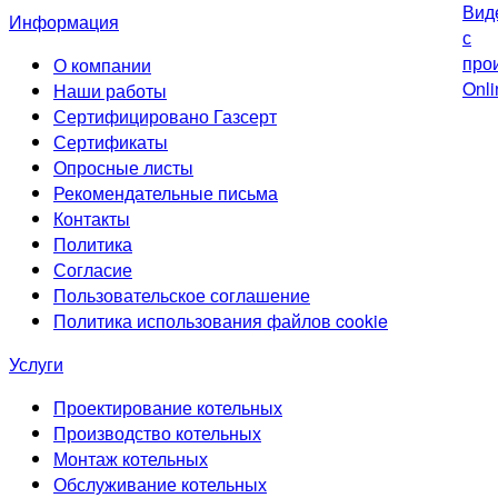
Информация
О компании
Наши работы
Сертифицировано Газсерт
Сертификаты
Опросные листы
Рекомендательные письма
Контакты
Политика
Согласие
Пользовательское соглашение
Политика использования файлов cookie
Услуги
Проектирование котельных
Производство котельных
Монтаж котельных
Обслуживание котельных