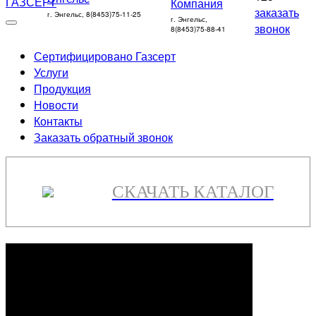
заказать
г. Энгельс, 8(8453)75-11-25
г. Энгельс,
звонок
8(8453)75-88-41
Сертифицировано Газсерт
Услуги
Продукция
Новости
Контакты
Заказать обратный звонок
СКАЧАТЬ КАТАЛОГ