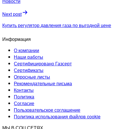
Новости
записям
Next post
Купить регулятор давления газа по выгодной цене
Информация
О компании
Наши работы
Сертифицировано Газсерт
Сертификаты
Опросные листы
Рекомендательные письма
Контакты
Политика
Согласие
Пользовательское соглашение
Политика использования файлов cookie
МЫ В СОЦ.СЕТЯХ