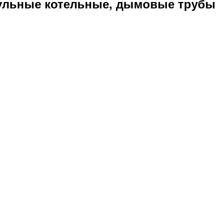
ульные котельные, дымовые трубы