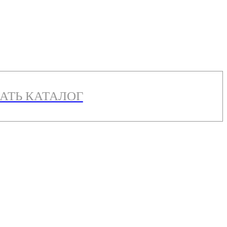
АТЬ КАТАЛОГ