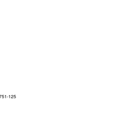
751-125