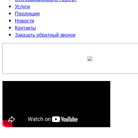
Услуги
Продукция
Новости
Контакты
Заказать обратный звонок