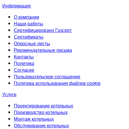
Информация
О компании
Наши работы
Сертифицировано Газсерт
Сертификаты
Опросные листы
Рекомендательные письма
Контакты
Политика
Согласие
Пользовательское соглашение
Политика использования файлов cookie
Услуги
Проектирование котельных
Производство котельных
Монтаж котельных
Обслуживание котельных