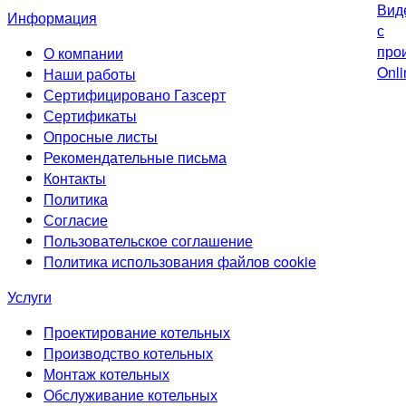
Информация
О компании
Наши работы
Сертифицировано Газсерт
Сертификаты
Опросные листы
Рекомендательные письма
Контакты
Политика
Согласие
Пользовательское соглашение
Политика использования файлов cookie
Услуги
Проектирование котельных
Производство котельных
Монтаж котельных
Обслуживание котельных