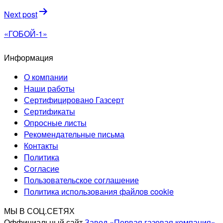
записям
Next post
«ГОБОЙ-1»
Информация
О компании
Наши работы
Сертифицировано Газсерт
Сертификаты
Опросные листы
Рекомендательные письма
Контакты
Политика
Согласие
Пользовательское соглашение
Политика использования файлов cookie
МЫ В СОЦ.СЕТЯХ
Оффициальный сайт
Завод «Первая газовая компания»