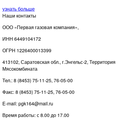
узнать больше
Наши контакты
ООО «Первая газовая компания»,
ИНН 6449104172
ОГРН 1226400013399
413102, Саратовская обл., г.Энгельс-2, Территория
Мясокомбината
Тел.: 8 (8453) 75-11-25, 76-05-00
Факс: 8 (8453) 75-11-25, 76-05-00
E-mail: pgk164@mail.ru
Время работы: с 8.00 до 17.00