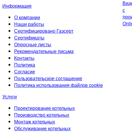
Информация
О компании
Наши работы
Сертифицировано Газсерт
Сертификаты
Опросные листы
Рекомендательные письма
Контакты
Политика
Согласие
Пользовательское соглашение
Политика использования файлов cookie
Услуги
Проектирование котельных
Производство котельных
Монтаж котельных
Обслуживание котельных