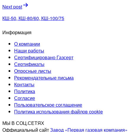
записям
Next post
КШ-50, КШ-80/60, КШ-100/75
Информация
О компании
Наши работы
Сертифицировано Газсерт
Сертификаты
Опросные листы
Рекомендательные письма
Контакты
Политика
Согласие
Пользовательское соглашение
Политика использования файлов cookie
МЫ В СОЦ.СЕТЯХ
Оффициальный сайт
Завод «Первая газовая компания»