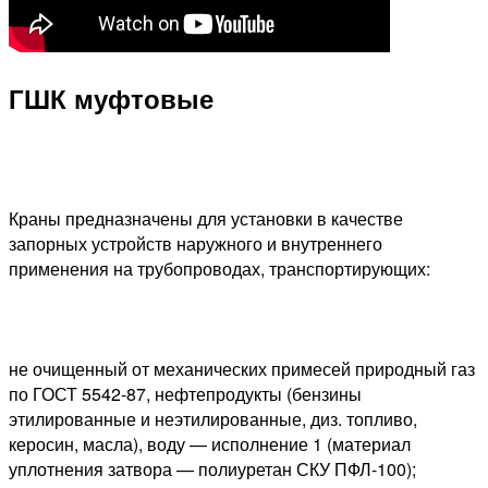
ГШК муфтовые
Краны предназначены для установки в качестве
запорных устройств наружного и внутреннего
применения на трубопроводах, транспортирующих:
не очищенный от механических примесей природный газ
по ГОСТ 5542-87, нефтепродукты (бензины
этилированные и неэтилированные, диз. топливо,
керосин, масла), воду — исполнение 1 (материал
уплотнения затвора — полиуретан СКУ ПФЛ-100);