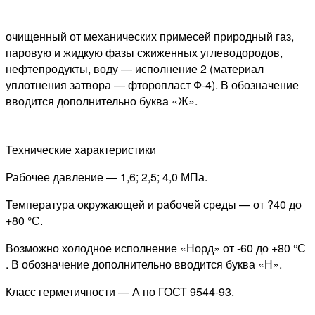
очищенный от механических примесей природный газ,
паровую и жидкую фазы сжиженных углеводородов,
нефтепродукты, воду — исполнение 2 (материал
уплотнения затвора — фторопласт Ф-4). В обозначение
вводится дополнительно буква «Ж».
Технические характеристики
Рабочее давление — 1,6; 2,5; 4,0 МПа.
Температура окружающей и рабочей среды — от ?40 до
+80 °С.
Возможно холодное исполнение «Норд» от -60 до +80 °С
. В обозначение дополнительно вводится буква «Н».
Класс герметичности — А по ГОСТ 9544-93.