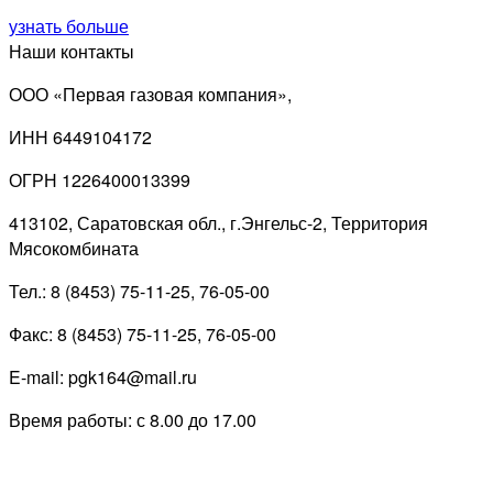
узнать больше
Наши контакты
ООО «Первая газовая компания»,
ИНН 6449104172
ОГРН 1226400013399
413102, Саратовская обл., г.Энгельс-2, Территория
Мясокомбината
Тел.: 8 (8453) 75-11-25, 76-05-00
Факс: 8 (8453) 75-11-25, 76-05-00
E-mail: pgk164@mail.ru
Время работы: с 8.00 до 17.00