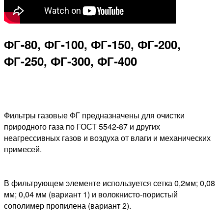
ФГ-80, ФГ-100, ФГ-150, ФГ-200,
ФГ-250, ФГ-300, ФГ-400
Фильтры газовые ФГ предназначены для очистки
природного газа по ГОСТ 5542-87 и других
неагрессивных газов и воздуха от влаги и механических
примесей.
В фильтрующем элементе используется сетка 0,2мм; 0,08
мм; 0,04 мм (вариант 1) и волокнисто-пористый
сополимер пропилена (вариант 2).