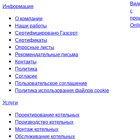
Информация
О компании
Наши работы
Сертифицировано Газсерт
Сертификаты
Опросные листы
Рекомендательные письма
Контакты
Политика
Согласие
Пользовательское соглашение
Политика использования файлов cookie
Услуги
Проектирование котельных
Производство котельных
Монтаж котельных
Обслуживание котельных