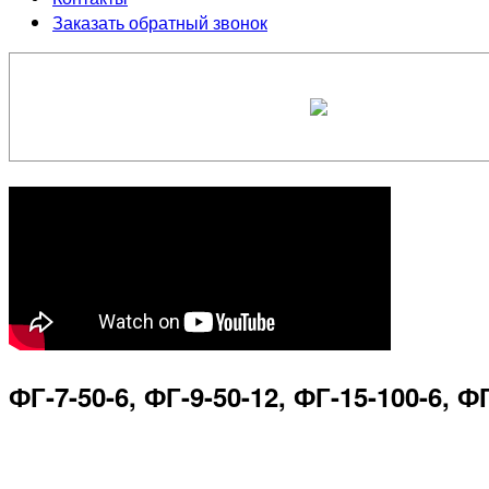
Заказать обратный звонок
ФГ-7-50-6, ФГ-9-50-12, ФГ-15-100-6, Ф