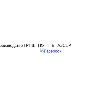
роизводство ГРПШ, ТКУ, ПГБ ГАЗСЕРТ