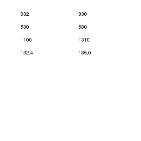
932
930
530
580
1100
1310
132,4
185,0