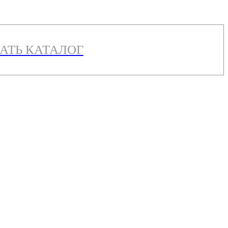
АТЬ КАТАЛОГ