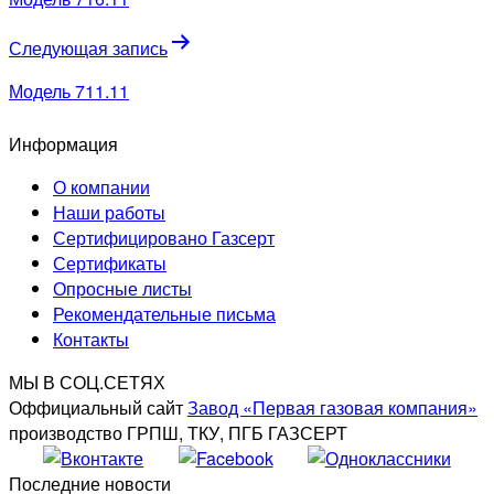
записям
Следующая запись
Модель 711.11
Информация
О компании
Наши работы
Сертифицировано Газсерт
Сертификаты
Опросные листы
Рекомендательные письма
Контакты
МЫ В СОЦ.СЕТЯХ
Оффициальный сайт
Завод «Первая газовая компания»
производство ГРПШ, ТКУ, ПГБ ГАЗСЕРТ
Последние новости