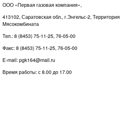
ООО «Первая газовая компания»,
413102, Саратовская обл., г.Энгельс-2, Территория
Мясокомбината
Тел.: 8 (8453) 75-11-25, 76-05-00
Факс: 8 (8453) 75-11-25, 76-05-00
E-mail: pgk164@mail.ru
Время работы: с 8.00 до 17.00