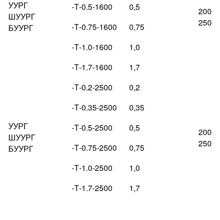
УУРГ
-Т-0.5-1600
0,5
200
ШУУРГ
250
-Т-0.75-1600
0,75
БУУРГ
-Т-1.0-1600
1,0
-Т-1.7-1600
1,7
-Т-0.2-2500
0,2
-Т-0.35-2500
0,35
УУРГ
-Т-0.5-2500
0,5
200
ШУУРГ
250
-Т-0.75-2500
0,75
БУУРГ
-Т-1.0-2500
1,0
-Т-1.7-2500
1,7