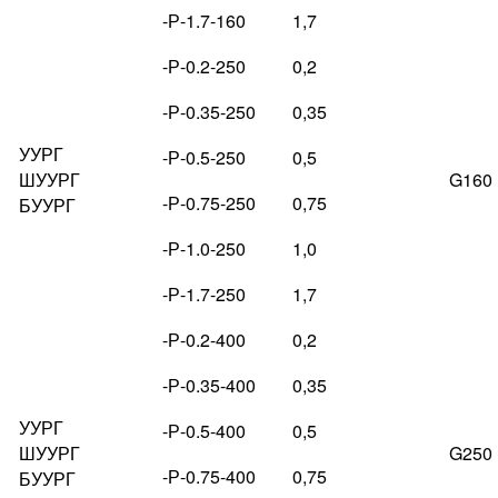
-Р-1.7-160
1,7
-Р-0.2-250
0,2
-Р-0.35-250
0,35
УУРГ
-Р-0.5-250
0,5
ШУУРГ
G160
-Р-0.75-250
0,75
БУУРГ
-Р-1.0-250
1,0
-Р-1.7-250
1,7
-Р-0.2-400
0,2
-Р-0.35-400
0,35
УУРГ
-Р-0.5-400
0,5
ШУУРГ
G250
-Р-0.75-400
0,75
БУУРГ