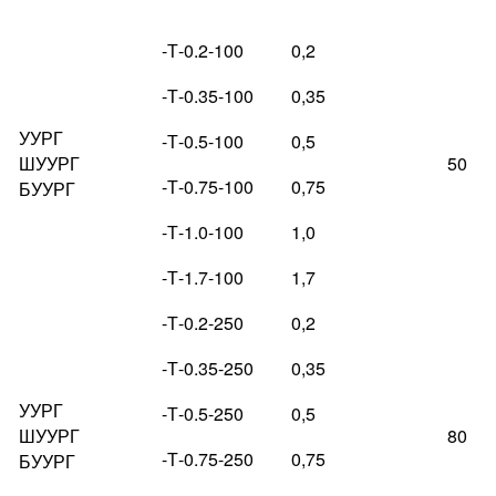
-Т-0.2-100
0,2
-Т-0.35-100
0,35
УУРГ
-Т-0.5-100
0,5
ШУУРГ
50
-Т-0.75-100
0,75
БУУРГ
-Т-1.0-100
1,0
-Т-1.7-100
1,7
-Т-0.2-250
0,2
-Т-0.35-250
0,35
УУРГ
-Т-0.5-250
0,5
ШУУРГ
80
-Т-0.75-250
0,75
БУУРГ