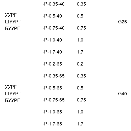
-Р-0.35-40
0,35
УУРГ
-Р-0.5-40
0,5
ШУУРГ
G25
-Р-0.75-40
0,75
БУУРГ
-Р-1.0-40
1,0
-Р-1.7-40
1,7
-Р-0.2-65
0,2
-Р-0.35-65
0,35
УУРГ
-Р-0.5-65
0,5
ШУУРГ
G40
-Р-0.75-65
0,75
БУУРГ
-Р-1.0-65
1,0
-Р-1.7-65
1,7