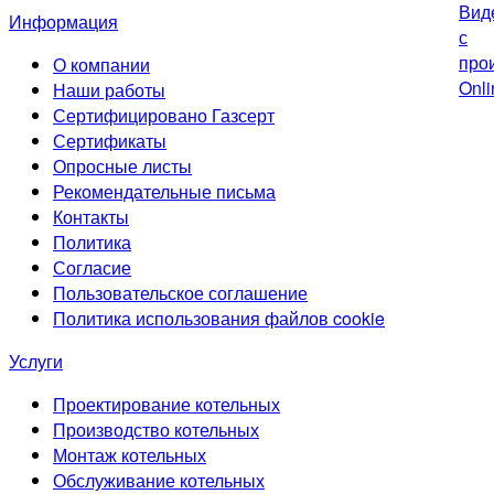
Информация
О компании
Наши работы
Сертифицировано Газсерт
Сертификаты
Опросные листы
Рекомендательные письма
Контакты
Политика
Согласие
Пользовательское соглашение
Политика использования файлов cookie
Услуги
Проектирование котельных
Производство котельных
Монтаж котельных
Обслуживание котельных