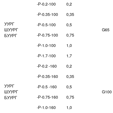
-Р-0.2-100
0,2
-Р-0.35-100
0,35
УУРГ
-Р-0.5-100
0,5
ШУУРГ
G65
-Р-0.75-100
0,75
БУУРГ
-Р-1.0-100
1,0
-Р-1.7-100
1,7
-Р-0.2 -160
0,2
-Р-0.35-160
0,35
УУРГ
-Р-0.5 -160
0,5
ШУУРГ
G100
-Р-0.75-160
0,75
БУУРГ
-Р-1.0-160
1,0