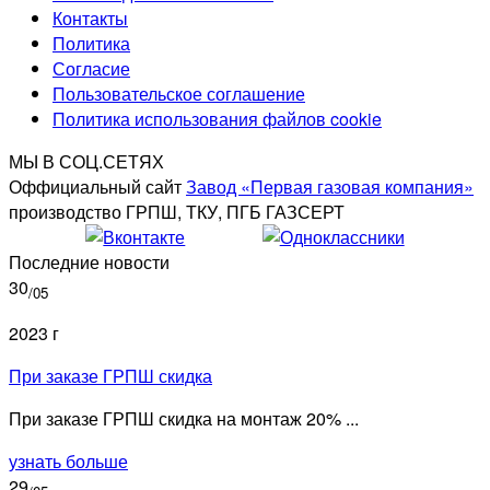
Контакты
Политика
Согласие
Пользовательское соглашение
Политика использования файлов cookie
МЫ В СОЦ.СЕТЯХ
Оффициальный сайт
Завод «Первая газовая компания»
производство ГРПШ, ТКУ, ПГБ ГАЗСЕРТ
Последние новости
30
/05
2023 г
При заказе ГРПШ скидка
При заказе ГРПШ скидка на монтаж 20% ...
узнать больше
29