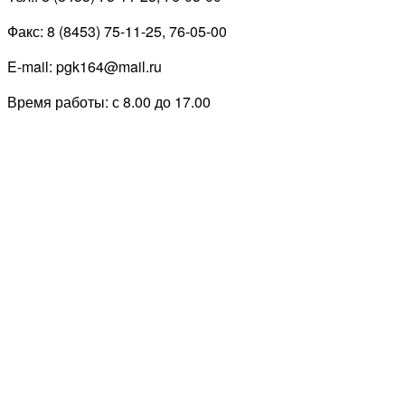
Факс: 8 (8453) 75-11-25, 76-05-00
E-mail: pgk164@mail.ru
Время работы: с 8.00 до 17.00