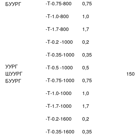
-Т-0.75-800
0,75
БУУРГ
-Т-1.0-800
1,0
-Т-1.7-800
1,7
-Т-0.2 -1000
0,2
-Т-0.35-1000
0,35
УУРГ
-Т-0.5 -1000
0,5
ШУУРГ
150
-Т-0.75-1000
0,75
БУУРГ
-Т-1.0-1000
1,0
-Т-1.7-1000
1,7
-Т-0.2-1600
0,2
-Т-0.35-1600
0,35