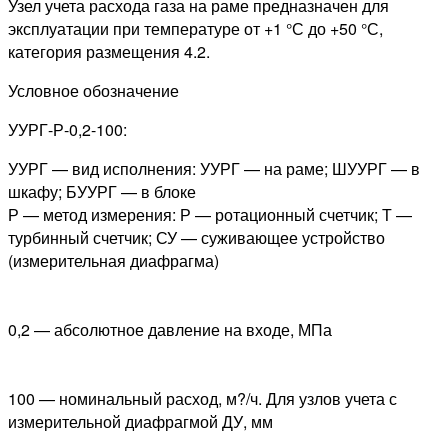
Узел учета расхода газа на раме предназначен для
эксплуатации при температуре от +1 °С до +50 °С,
категория размещения 4.2.
Условное обозначение
УУРГ-Р-0,2-100:
УУРГ — вид исполнения: УУРГ — на раме; ШУУРГ — в
шкафу; БУУРГ — в блоке
Р — метод измерения: Р — ротационный счетчик; Т —
турбинный счетчик; СУ — суживающее устройство
(измерительная диафрагма)
0,2 — абсолютное давление на входе, МПа
100 — номинальный расход, м?/ч. Для узлов учета с
измерительной диафрагмой ДУ, мм