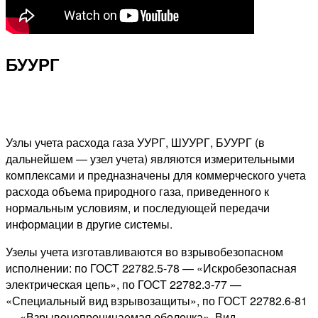
БУУРГ
Узлы учета расхода газа УУРГ, ШУУРГ, БУУРГ (в
дальнейшем — узел учета) являются измерительными
комплексами и предназначены для коммерческого учета
расхода объема природного газа, приведенного к
нормальным условиям, и последующей передачи
информации в другие системы.
Узелы учета изготавливаются во взрывобезопасном
исполнении: по ГОСТ 22782.5-78 — «Искробезопасная
электрическая цепь», по ГОСТ 22782.3-77 —
«Специальный вид взрывозащиты», по ГОСТ 22782.6-81
— «Взрывонепроницаемая оболочка». Вид