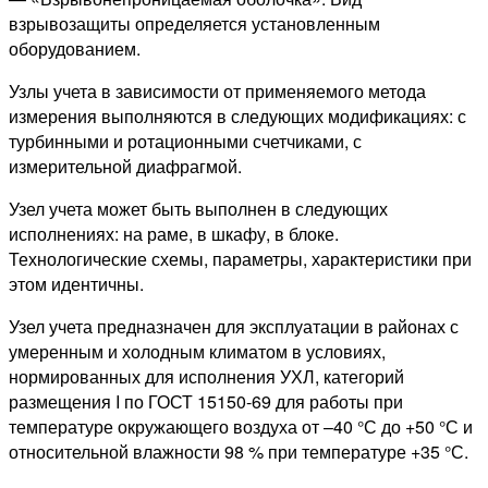
взрывозащиты определяется установленным
оборудованием.
Узлы учета в зависимости от применяемого метода
измерения выполняются в следующих модификациях: с
турбинными и ротационными счетчиками, с
измерительной диафрагмой.
Узел учета может быть выполнен в следующих
исполнениях: на раме, в шкафу, в блоке.
Технологические схемы, параметры, характеристики при
этом идентичны.
Узел учета предназначен для эксплуатации в районах с
умеренным и холодным климатом в условиях,
нормированных для исполнения УХЛ, категорий
размещения I по ГОСТ 15150-69 для работы при
температуре окружающего воздуха от –40 °С до +50 °С и
относительной влажности 98 % при температуре +35 °С.