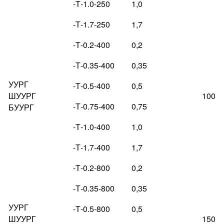
-Т-1.0-250
1,0
-Т-1.7-250
1,7
-Т-0.2-400
0,2
-Т-0.35-400
0,35
УУРГ
-Т-0.5-400
0,5
ШУУРГ
100
-Т-0.75-400
0,75
БУУРГ
-Т-1.0-400
1,0
-Т-1.7-400
1,7
-Т-0.2-800
0,2
-Т-0.35-800
0,35
УУРГ
-Т-0.5-800
0,5
ШУУРГ
150