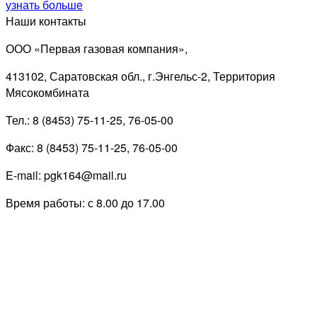
узнать больше
Наши контакты
ООО «Первая газовая компания»,
413102, Саратовская обл., г.Энгельс-2, Территория
Мясокомбината
Тел.: 8 (8453) 75-11-25, 76-05-00
Факс: 8 (8453) 75-11-25, 76-05-00
E-mail: pgk164@mail.ru
Время работы: с 8.00 до 17.00