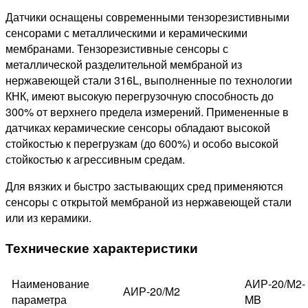
Датчики оснащены современными тензорезистивными
сенсорами с металлическими и керамическими
мембранами. Тензорезистивные сенсоры с
металлической разделительной мембраной из
нержавеющей стали 316L, выполненные по технологии
КНК, имеют высокую перегрузочную способность до
300% от верхнего предела измерений. Примененные в
датчиках керамические сенсоры обладают высокой
стойкостью к перегрузкам (до 600%) и особо высокой
стойкостью к агрессивным средам.
Для вязких и быстро застывающих сред применяются
сенсоры с открытой мембраной из нержавеющей стали
или из керамики.
Технические характеристики
Наименование
АИР-20/М2-
АИР-20/М2
параметра
MB