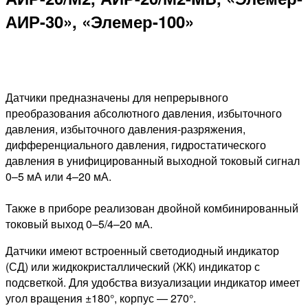
АИР-30», «Элемер-100»
Датчики предназначены для непрерывного
преобразования абсолютного давления, избыточного
давления, избыточного давления-разряжения,
дифференциального давления, гидростатического
давления в унифицированный выходной токовый сигнал
0–5 мА или 4–20 мА.
Также в приборе реализован двойной комбинированный
токовый выход 0–5/4–20 мА.
Датчики имеют встроенный светодиодный индикатор
(СД) или жидкокристаллический (ЖК) индикатор с
подсветкой. Для удобства визуализации индикатор имеет
угол вращения ±180°, корпус — 270°.