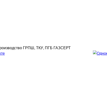
роизводство ГРПШ, ТКУ, ПГБ ГАЗСЕРТ