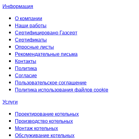
Информация
О компании
Наши работы
Сертифицировано Газсерт
Сертификаты
Опросные листы
Рекомендательные письма
Контакты
Политика
Согласие
Пользовательское соглашение
Политика использования файлов cookie
Услуги
Проектирование котельных
Производство котельных
Монтаж котельных
Обслуживание котельных