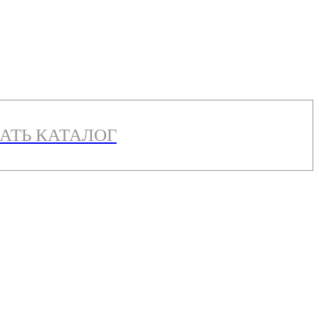
АТЬ КАТАЛОГ