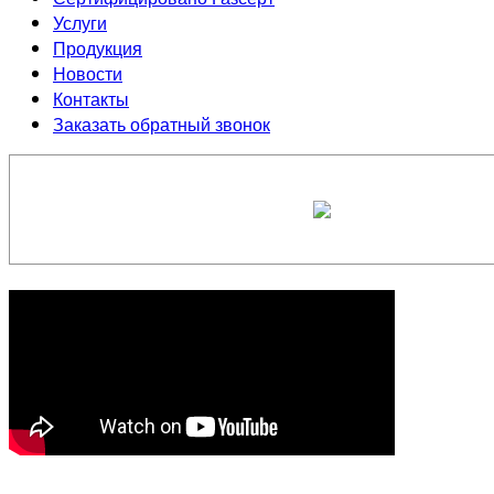
Услуги
Продукция
Новости
Контакты
Заказать обратный звонок