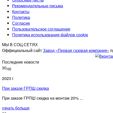
Рекомендательные письма
Контакты
Политика
Согласие
Пользовательское соглашение
Политика использования файлов cookie
МЫ В СОЦ.СЕТЯХ
Оффициальный сайт
Завод «Первая газовая компания»
п
Последние новости
30
/05
2023 г
При заказе ГРПШ скидка
При заказе ГРПШ скидка на монтаж 20% ...
узнать больше