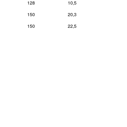
128
10,5
150
20,3
150
22,5